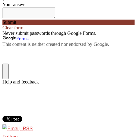
Follow