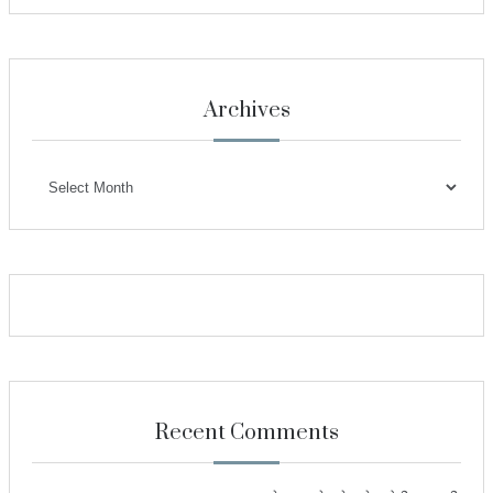
Archives
Archives
Recent Comments