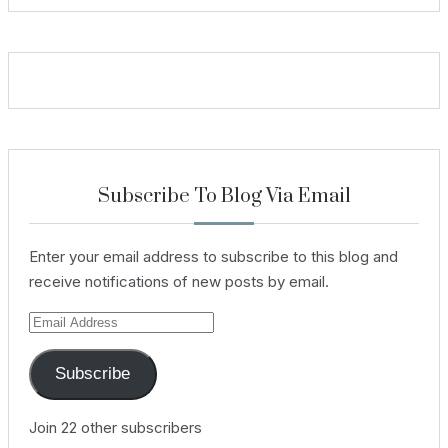
Subscribe To Blog Via Email
Enter your email address to subscribe to this blog and
receive notifications of new posts by email.
Email
Address
Subscribe
Join 22 other subscribers