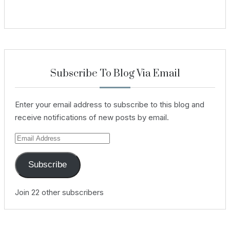
Subscribe To Blog Via Email
Enter your email address to subscribe to this blog and
receive notifications of new posts by email.
Email
Address
Subscribe
Join 22 other subscribers