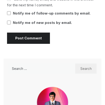
for the next time I comment.
Notify me of follow-up comments by email.
Notify me of new posts by email.
Search
for: