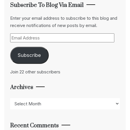
Subscribe To Blog Via Email
Enter your email address to subscribe to this blog and
receive notifications of new posts by email.
Email
Address
Subscribe
Join 22 other subscribers
Archives
Archives
Recent Comments