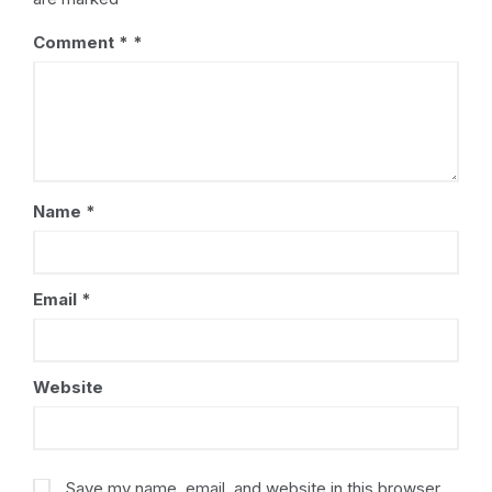
Comment
*
Name
*
Email
*
Website
Save my name, email, and website in this browser