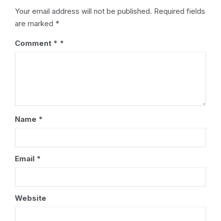
Your email address will not be published.
Required fields
are marked
*
Comment
*
Name
*
Email
*
Website