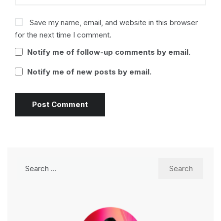
Save my name, email, and website in this browser
for the next time I comment.
Notify me of follow-up comments by email.
Notify me of new posts by email.
Search
for: