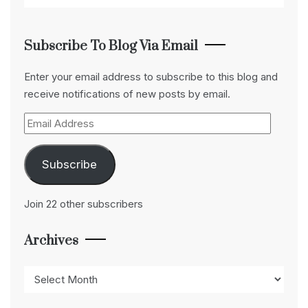
Subscribe To Blog Via Email
Enter your email address to subscribe to this blog and
receive notifications of new posts by email.
Email
Address
Subscribe
Join 22 other subscribers
Archives
Archives