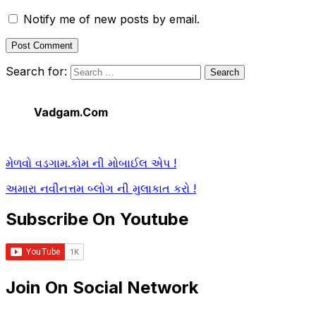
Notify me of new posts by email.
Search for:
Vadgam.Com
મેળવો વડગામ.કોમ ની મોબાઈલ એપ !
અમારા નવીનત્તમ બ્લોગ ની મુલાકાત કરો !
Subscribe On Youtube
Join On Social Network