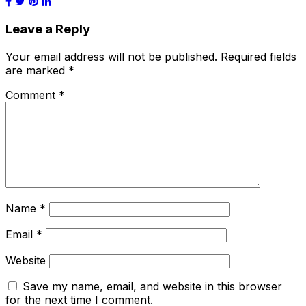
Share
Leave a Reply
Your email address will not be published.
Required fields
are marked
*
Comment
*
Name
*
Email
*
Website
Save my name, email, and website in this browser
for the next time I comment.