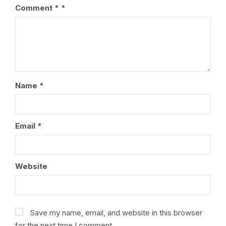
Comment
*
Name
*
Email
*
Website
Save my name, email, and website in this browser
for the next time I comment.