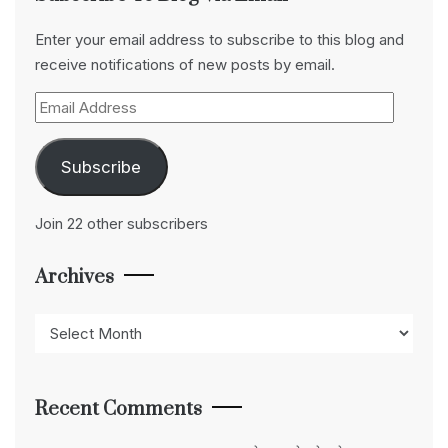
Enter your email address to subscribe to this blog and
receive notifications of new posts by email.
Email
Address
Subscribe
Join 22 other subscribers
Archives
Archives
Recent Comments