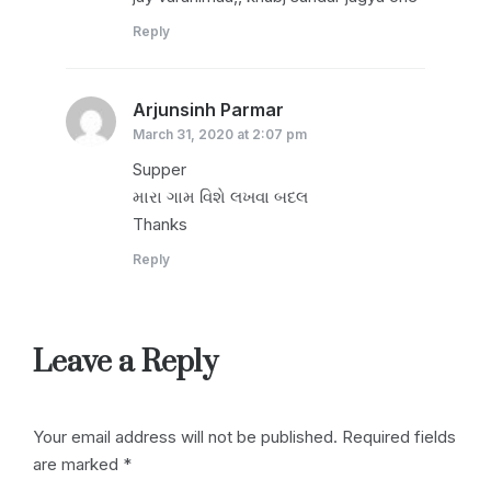
Reply
Arjunsinh Parmar
says:
March 31, 2020 at 2:07 pm
Supper
મારા ગામ વિશે લખવા બદલ
Thanks
Reply
Leave a Reply
Your email address will not be published.
Required fields
are marked
*