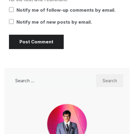
Notify me of follow-up comments by email.
Notify me of new posts by email.
Search
for: