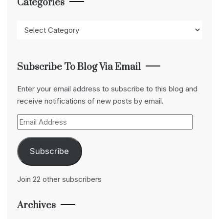
Categories
Categories
Subscribe To Blog Via Email
Enter your email address to subscribe to this blog and
receive notifications of new posts by email.
Email
Address
Subscribe
Join 22 other subscribers
Archives