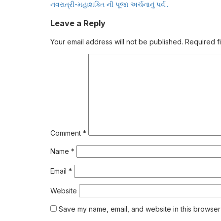
નવરાત્રી-મહાશક્તિ ની પૂજા અર્ચનાનું પર્વ..
navigation
Leave a Reply
Your email address will not be published.
Required f
Comment
*
Name
*
Email
*
Website
Save my name, email, and website in this browser 