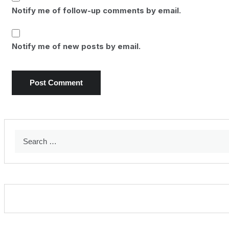
Notify me of follow-up comments by email.
Notify me of new posts by email.
Search
for: