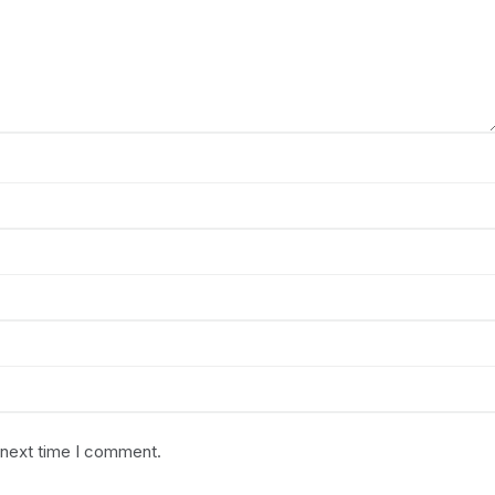
 next time I comment.