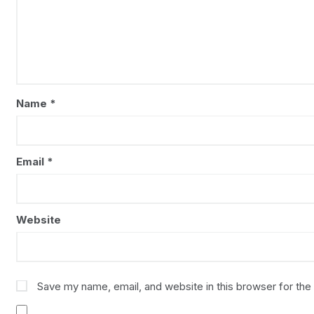
Name
*
Email
*
Website
Save my name, email, and website in this browser for the