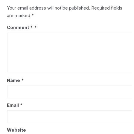
Your email address will not be published.
Required fields
are marked
*
Comment
*
Name
*
Email
*
Website