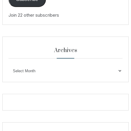
Join 22 other subscribers
Archives
Archives