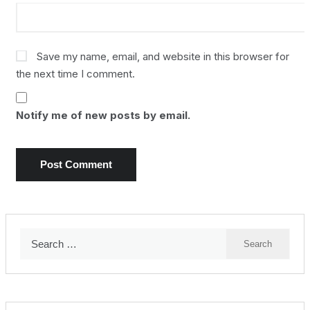
Save my name, email, and website in this browser for
the next time I comment.
Notify me of new posts by email.
Search
for: