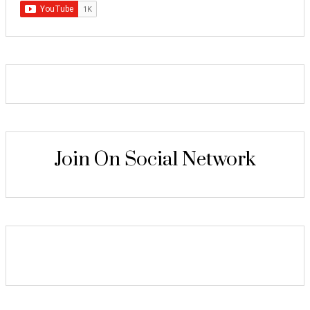
Join On Social Network