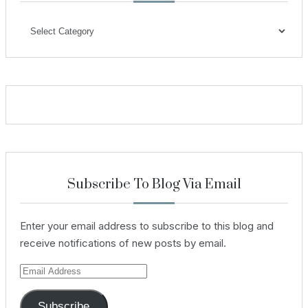
Categories
Subscribe To Blog Via Email
Enter your email address to subscribe to this blog and
receive notifications of new posts by email.
Email
Address
Subscribe