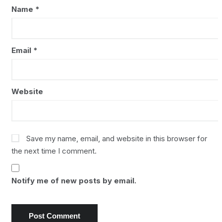
Name
*
Email
*
Website
Save my name, email, and website in this browser for
the next time I comment.
Notify me of new posts by email.