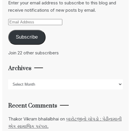
Enter your email address to subscribe to this blog and
receive notifications of new posts by email.
Email
Address
Subscribe
Join 22 other subscribers
Archives
Archives
Recent Comments
Thakor Vikram bhailalbhai
on
બારોટજીનો ચોપડો : પેઢીનામાની
એક સામાજિક પરંપરા.