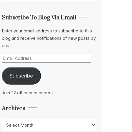
Subscribe To Blog Via Email
Enter your email address to subscribe to this
blog and receive notifications of new posts by
email.
Email
Address
Subscribe
Join 22 other subscribers
Archives
Archives