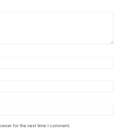
rowser for the next time I comment.