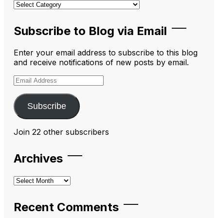
Categories
Subscribe to Blog via Email
Enter your email address to subscribe to this blog
and receive notifications of new posts by email.
Email
Address
Subscribe
Join 22 other subscribers
Archives
Archives
Recent Comments