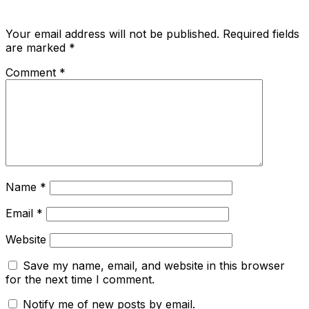
Your email address will not be published.
Required fields
are marked
*
Comment
*
Name
*
Email
*
Website
Save my name, email, and website in this browser
for the next time I comment.
Notify me of new posts by email.