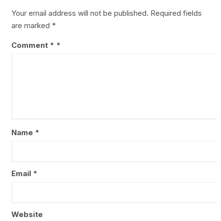
Your email address will not be published.
Required fields
are marked
*
Comment
*
Name
*
Email
*
Website