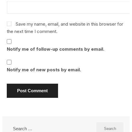
Save my name, email, and website in this browser for
the next time I comment.
Notify me of follow-up comments by email.
Notify me of new posts by email.
Search