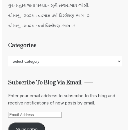
ગુરુ મહારાજના પરચા.- શ્રી સંજયભાઇ જોશી.
ચોમાસુ -૨૦૨૫ : વડગામ વર્ષા વિશ્લેષણ-ભાગ -૨
ચોમાસુ -૨૦૨૫ : વર્ષા વિશ્લેષણ-ભાગ -૧
Categories
Categories
Subscribe To Blog Via Email
Enter your email address to subscribe to this blog and
receive notifications of new posts by email.
Email
Address
Subscribe