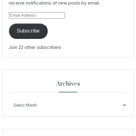
receive notifications of new posts by email.
Email
Address
Subscribe
Join 22 other subscribers
Archives
Archives