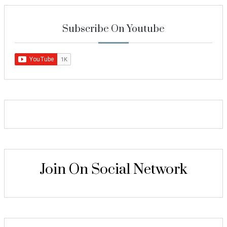
Subscribe On Youtube
Join On Social Network