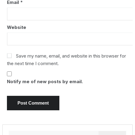
Email
*
Website
Save my name, email, and website in this browser for
the next time I comment.
Notify me of new posts by email.
Search