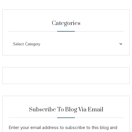
Categories
Categories
Subscribe To Blog Via Email
Enter your email address to subscribe to this blog and