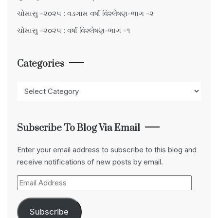
ચોમાસુ -૨૦૨૫ : વડગામ વર્ષા વિશ્લેષણ-ભાગ -૨
ચોમાસુ -૨૦૨૫ : વર્ષા વિશ્લેષણ-ભાગ -૧
Categories
Categories
Subscribe To Blog Via Email
Enter your email address to subscribe to this blog and
receive notifications of new posts by email.
Email
Address
Subscribe