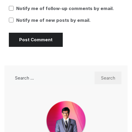
Notify me of follow-up comments by email.
Notify me of new posts by email.
Search
for: