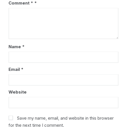
Comment
*
Name
*
Email
*
Website
Save my name, email, and website in this browser
for the next time I comment.