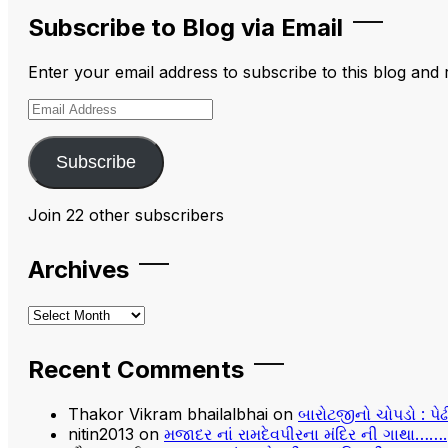
Subscribe to Blog via Email
Enter your email address to subscribe to this blog and 
Email
Address
Subscribe
Join 22 other subscribers
Archives
Archives
Recent Comments
Thakor Vikram bhailalbhai
on
બારોટજીનો ચોપડો : પે
nitin2013
on
મજાદર નાં રામદેવપીરના મંદિર ની ગાથા…….