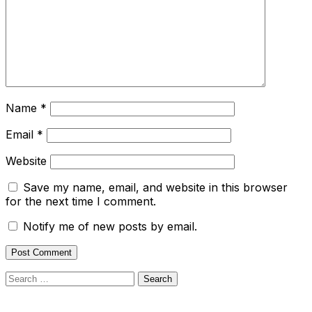
Name
*
Email
*
Website
Save my name, email, and website in this browser
for the next time I comment.
Notify me of new posts by email.
Search
for: