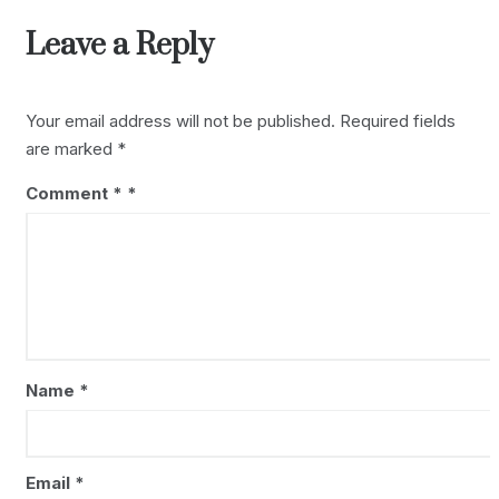
Leave a Reply
Your email address will not be published.
Required fields
are marked
*
Comment
*
Name
*
Email
*