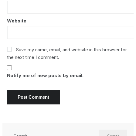
Website
Save my name, email, and website in this browser for
the next time I comment.
Notify me of new posts by email.
Search