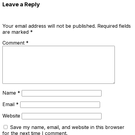
Leave a Reply
Your email address will not be published.
Required fields
are marked
*
Comment
*
Name
*
Email
*
Website
Save my name, email, and website in this browser
for the next time I comment.