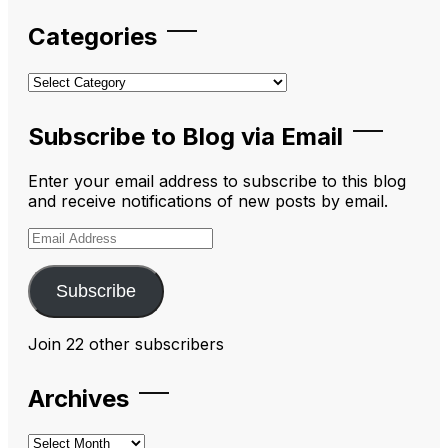
Categories
Categories
Subscribe to Blog via Email
Enter your email address to subscribe to this blog
and receive notifications of new posts by email.
Email
Address
Subscribe
Join 22 other subscribers
Archives
Archives