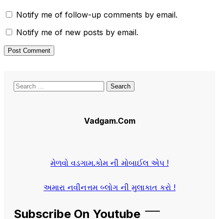
Notify me of follow-up comments by email.
Notify me of new posts by email.
Search
for:
Vadgam.Com
મેળવો વડગામ.કોમ ની મોબાઈલ એપ !
અમારા નવીનત્તમ બ્લોગ ની મુલાકાત કરો !
Subscribe On Youtube