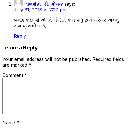
લાભશંકર. ડી. ભોજક
says:
July 31, 2018 at 7:27 pm
બનાશકાંઠા માં એમને જે રીતે કામ કર્યુ છે તે ખરેખર એમનુ
કામ પ્રસનીય છે,
Reply
Leave a Reply
Your email address will not be published.
Required fields
are marked
*
Comment
*
Name
*