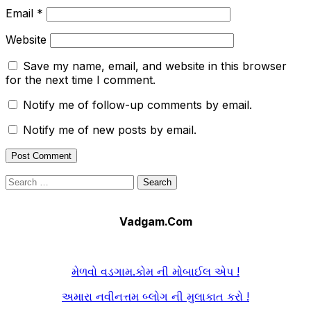
Email
*
Website
Save my name, email, and website in this browser
for the next time I comment.
Notify me of follow-up comments by email.
Notify me of new posts by email.
Search
for:
Vadgam.Com
મેળવો વડગામ.કોમ ની મોબાઈલ એપ !
અમારા નવીનત્તમ બ્લોગ ની મુલાકાત કરો !