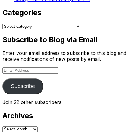
Categories
Categories
Subscribe to Blog via Email
Enter your email address to subscribe to this blog and
receive notifications of new posts by email.
Email
Address
Subscribe
Join 22 other subscribers
Archives
Archives