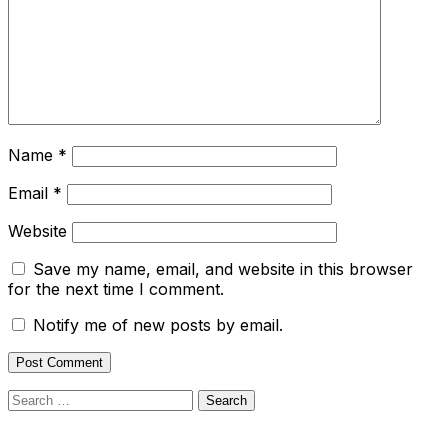
Name
*
Email
*
Website
Save my name, email, and website in this browser
for the next time I comment.
Notify me of new posts by email.
Search
for: