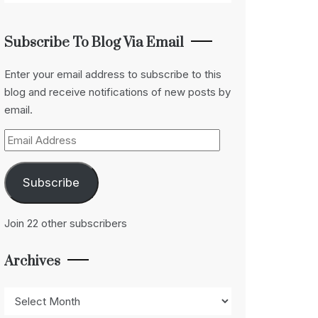
Subscribe To Blog Via Email
Enter your email address to subscribe to this
blog and receive notifications of new posts by
email.
Email
Address
Subscribe
Join 22 other subscribers
Archives
Archives