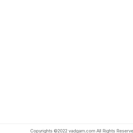
Copyrights ©2022 vadgam.com All Rights Reserve