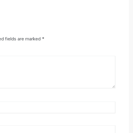
ed fields are marked
*