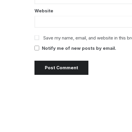
Website
Save my name, email, and website in this b
Notify me of new posts by email.