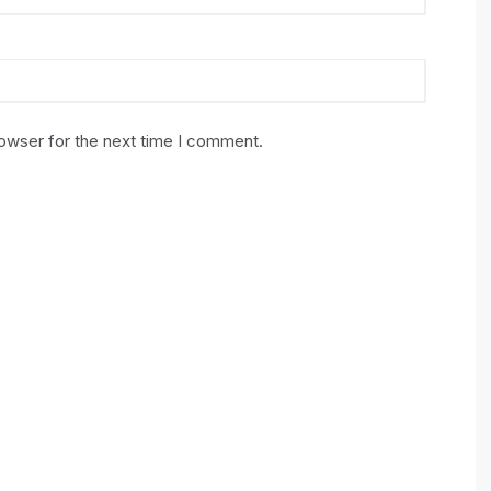
rowser for the next time I comment.