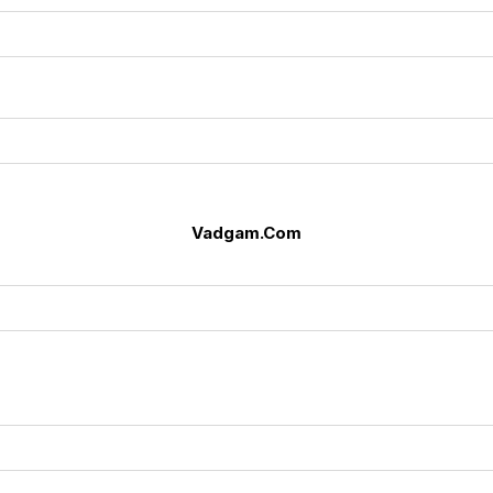
Vadgam.Com