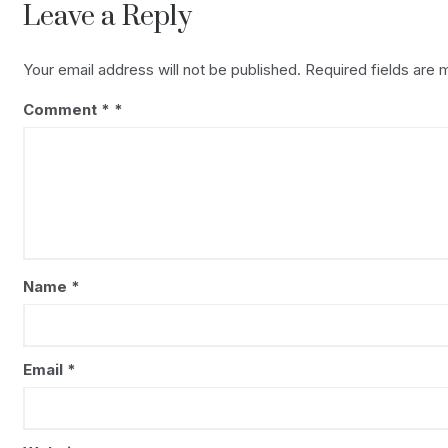
Leave a Reply
Your email address will not be published.
Required fields are
Comment
*
Name
*
Email
*