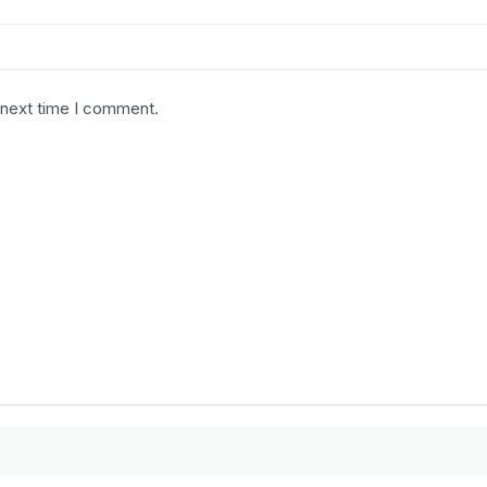
 next time I comment.