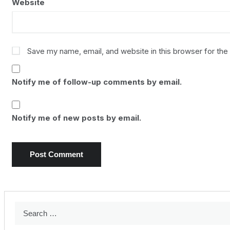
Website
Save my name, email, and website in this browser for the
Notify me of follow-up comments by email.
Notify me of new posts by email.
Search
for: