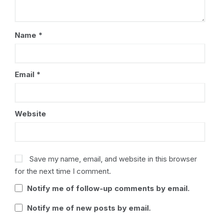
Name
*
Email
*
Website
Save my name, email, and website in this browser
for the next time I comment.
Notify me of follow-up comments by email.
Notify me of new posts by email.