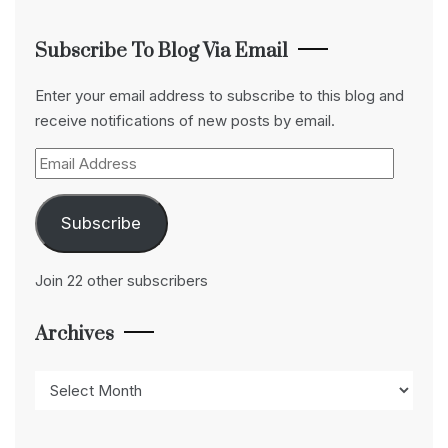
Subscribe To Blog Via Email
Enter your email address to subscribe to this blog and
receive notifications of new posts by email.
Email
Address
Subscribe
Join 22 other subscribers
Archives
Archives