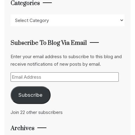
Categories
Categories
Subscribe To Blog Via Email
Enter your email address to subscribe to this blog and
receive notifications of new posts by email.
Email
Address
Subscribe
Join 22 other subscribers
Archives