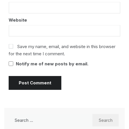
Website
Save my name, email, and website in this browser
for the next time I comment.
Notify me of new posts by email.
Search
for: