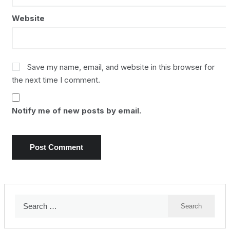
Website
Save my name, email, and website in this browser for
the next time I comment.
Notify me of new posts by email.
Search
for: