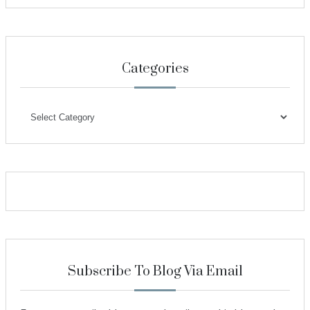
Categories
Categories
Subscribe To Blog Via Email