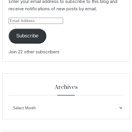
Enter your email address to subscribe to this blog and
receive notifications of new posts by email.
Email
Address
Subscribe
Join 22 other subscribers
Archives
Archives