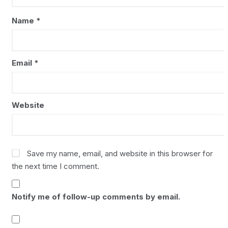
Name
*
Email
*
Website
Save my name, email, and website in this browser for
the next time I comment.
Notify me of follow-up comments by email.