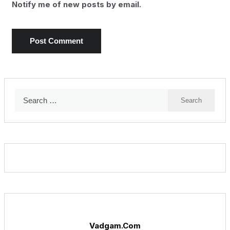
Notify me of new posts by email.
Search
for:
Vadgam.Com