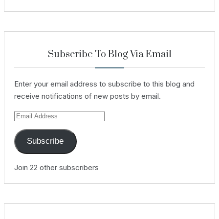
Subscribe To Blog Via Email
Enter your email address to subscribe to this blog and
receive notifications of new posts by email.
Email
Address
Subscribe
Join 22 other subscribers