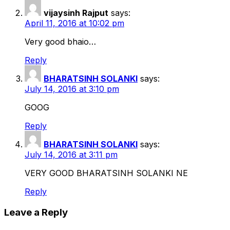
vijaysinh Rajput
says:
April 11, 2016 at 10:02 pm
Very good bhaio…
Reply
BHARATSINH SOLANKI
says:
July 14, 2016 at 3:10 pm
GOOG
Reply
BHARATSINH SOLANKI
says:
July 14, 2016 at 3:11 pm
VERY GOOD BHARATSINH SOLANKI NE
Reply
Leave a Reply