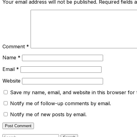
Your email address will not be published.
Required fields
Comment
*
Name
*
Email
*
Website
Save my name, email, and website in this browser for 
Notify me of follow-up comments by email.
Notify me of new posts by email.
Search