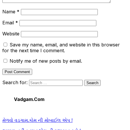
Name
*
Email
*
Website
Save my name, email, and website in this browser
for the next time I comment.
Notify me of new posts by email.
Search for:
Vadgam.Com
મેળવો વડગામ.કોમ ની મોબાઈલ એપ !