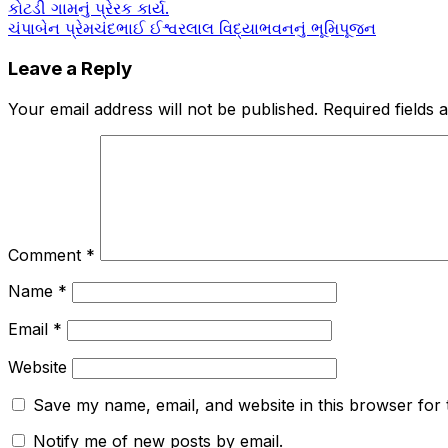
Post
કોટડી ગામનું પ્રેરક કાર્ય.
ચંપાબેન પ્રેમચંદભાઈ ઈશ્વરલાલ વિદ્યાભવનનું ભૂમિપૂજન
navigation
Leave a Reply
Your email address will not be published.
Required fields
Comment
*
Name
*
Email
*
Website
Save my name, email, and website in this browser for 
Notify me of new posts by email.