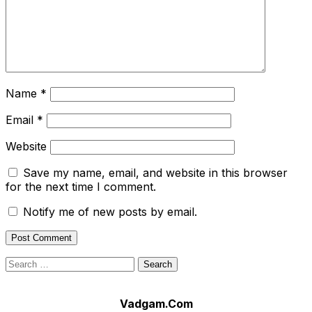
Name
*
Email
*
Website
Save my name, email, and website in this browser
for the next time I comment.
Notify me of new posts by email.
Search
for:
Vadgam.Com