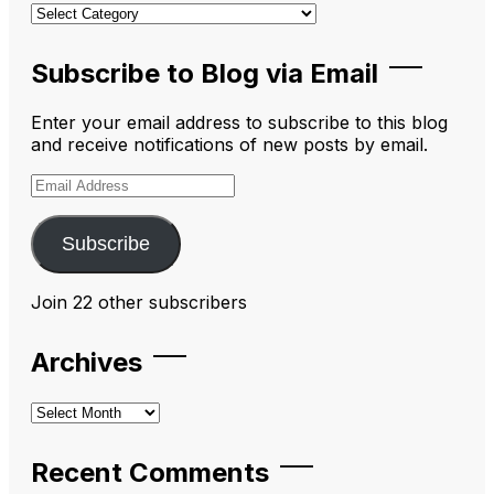
Categories
Subscribe to Blog via Email
Enter your email address to subscribe to this blog
and receive notifications of new posts by email.
Email
Address
Subscribe
Join 22 other subscribers
Archives
Archives
Recent Comments