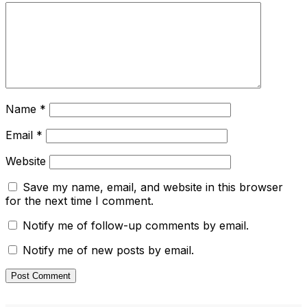
Name
*
Email
*
Website
Save my name, email, and website in this browser
for the next time I comment.
Notify me of follow-up comments by email.
Notify me of new posts by email.