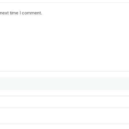
 next time I comment.