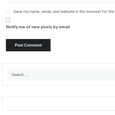
Save my name, email, and website in this browser for the
Notify me of new posts by email.
Search
for: