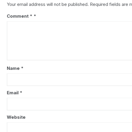
Your email address will not be published.
Required fields are
Comment
*
Name
*
Email
*
Website