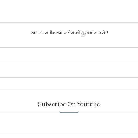
અમારા નવીનત્તમ બ્લોગ ની મુલાકાત કરો !
Subscribe On Youtube