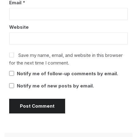
Email
*
Website
Save my name, email, and website in this browser
for the next time I comment.
Notify me of follow-up comments by email.
Notify me of new posts by email.