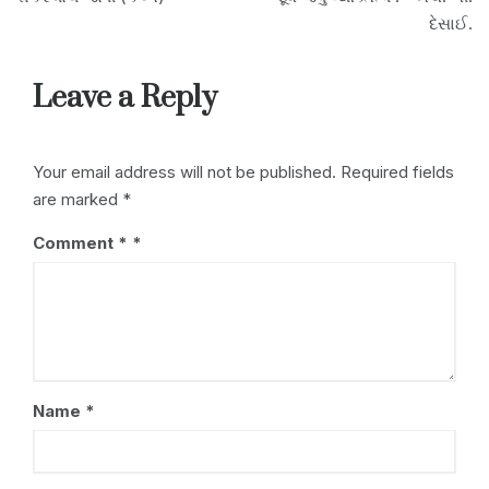
k
દેસાઈ.
Leave a Reply
Your email address will not be published.
Required fields
are marked
*
Comment
*
Name
*