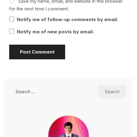
Save my name, email, and website in this browser
for the next time I comment.
Notify me of follow-up comments by email.
Notify me of new posts by email.
Search
for: