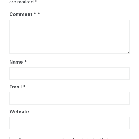
are marked
*
Comment
*
Name
*
Email
*
Website