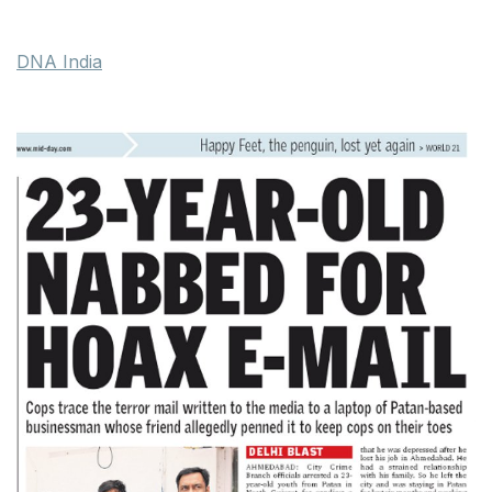
DNA India