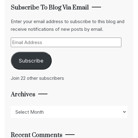
Subscribe To Blog Via Email
Enter your email address to subscribe to this blog and
receive notifications of new posts by email.
Email
Address
Subscribe
Join 22 other subscribers
Archives
Archives
Recent Comments