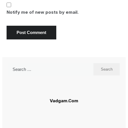
Notify me of new posts by email.
Search
for:
Vadgam.Com