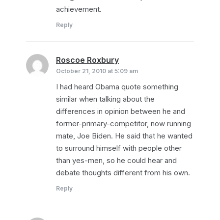
n
achievement.
Reply
Roscoe Roxbury
says:
October 21, 2010 at 5:09 am
I had heard Obama quote something
similar when talking about the
differences in opinion between he and
former-primary-competitor, now running
mate, Joe Biden. He said that he wanted
to surround himself with people other
than yes-men, so he could hear and
debate thoughts different from his own.
Reply