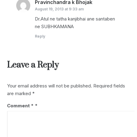
Pravinchandra k Bhojak
says:
August 19, 2013 at 9:33 am
Dr.Atul ne tatha kanjibhai ane santaben
ne SUBHKAMANA
Reply
Leave a Reply
Your email address will not be published.
Required fields
are marked
*
Comment
*