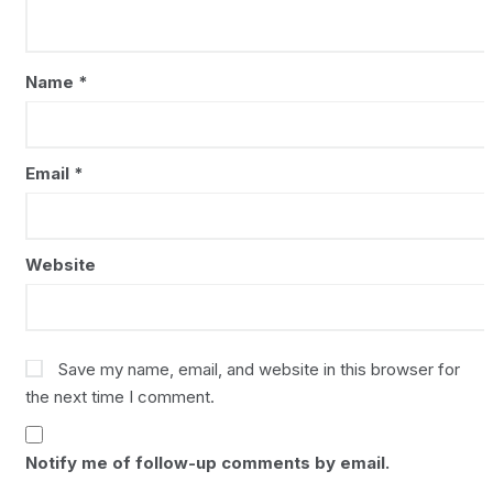
Name
*
Email
*
Website
Save my name, email, and website in this browser for
the next time I comment.
Notify me of follow-up comments by email.